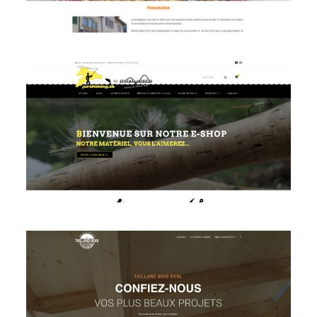
Voir le site