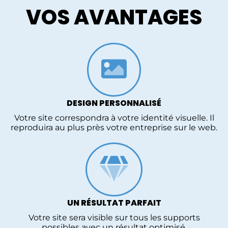
VOS AVANTAGES
DESIGN PERSONNALISÉ
Votre site correspondra à votre identité visuelle. Il
reproduira au plus près votre entreprise sur le web.
UN RÉSULTAT PARFAIT
Votre site sera visible sur tous les supports
possibles avec un résultat optimisé.