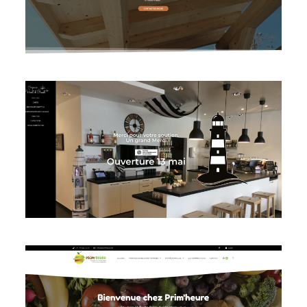
Voir le site
Voir le site