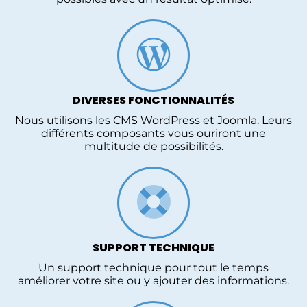
DIVERSES FONCTIONNALITÉS
Nous utilisons les CMS WordPress et Joomla. Leurs
différents composants vous ouriront une
multitude de possibilités.
SUPPORT TECHNIQUE
Un support technique pour tout le temps
améliorer votre site ou y ajouter des informations.