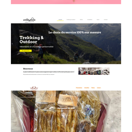
Voir le site
Voir le site