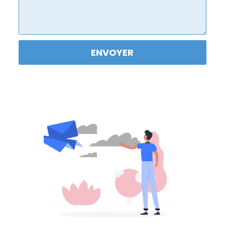
ENVOYER