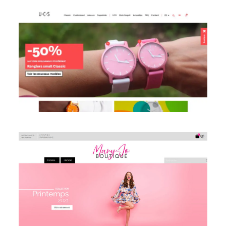
Voir le site