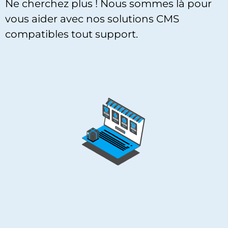
Ne cherchez plus ! Nous sommes là pour
vous aider avec nos solutions CMS
compatibles tout support.