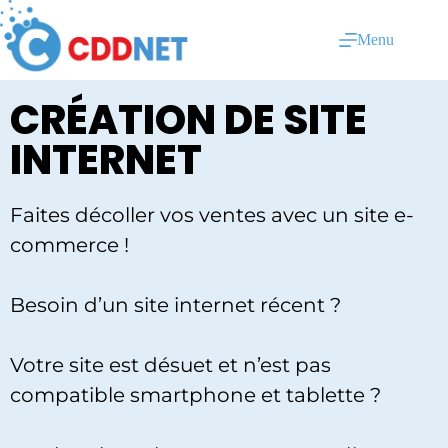
Menu
CRÉATION DE SITE
INTERNET
Faites décoller vos ventes avec un site e-
commerce !
Besoin d’un site internet récent ?
Votre site est désuet et n’est pas
compatible smartphone et tablette ?