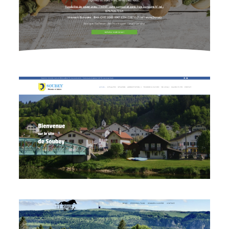
Voir le site
Voir le site