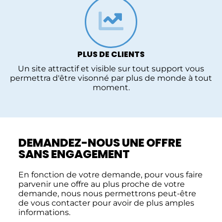
PLUS DE CLIENTS
Un site attractif et visible sur tout support vous
permettra d'être visonné par plus de monde à tout
moment.
DEMANDEZ-NOUS UNE OFFRE
SANS ENGAGEMENT
En fonction de votre demande, pour vous faire
parvenir une offre au plus proche de votre
demande, nous nous permettrons peut-être
de vous contacter pour avoir de plus amples
informations.