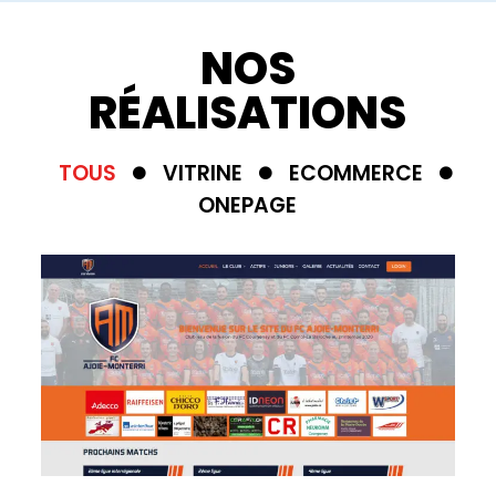
NOS
RÉALISATIONS
TOUS
VITRINE
ECOMMERCE
ONEPAGE
Voir le site