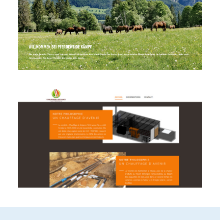
Voir le site
Voir le site