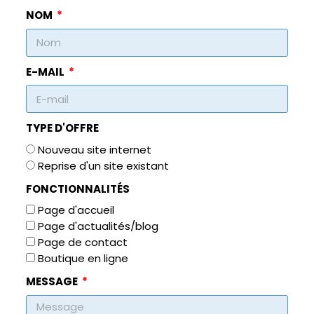
NOM
E-MAIL
TYPE D'OFFRE
Nouveau site internet
Reprise d'un site existant
FONCTIONNALITÉS
Page d'accueil
Page d'actualités/blog
Page de contact
Boutique en ligne
MESSAGE