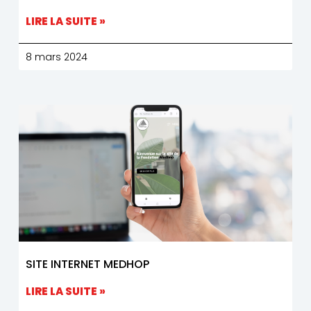
LIRE LA SUITE »
8 mars 2024
SITE INTERNET MEDHOP
LIRE LA SUITE »