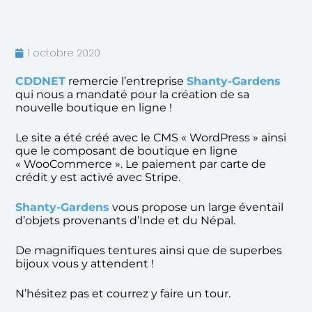
1 octobre 2020
CDDNET
remercie l’entreprise
Shanty-Gardens
qui nous a mandaté pour la création de sa
nouvelle boutique en ligne !
Le site a été créé avec le CMS « WordPress » ainsi
que le composant de boutique en ligne
« WooCommerce ». Le paiement par carte de
crédit y est activé avec Stripe.
Shanty-Gardens
vous propose un large éventail
d’objets provenants d’Inde et du Népal.
De magnifiques tentures ainsi que de superbes
bijoux vous y attendent !
N’hésitez pas et courrez y faire un tour.