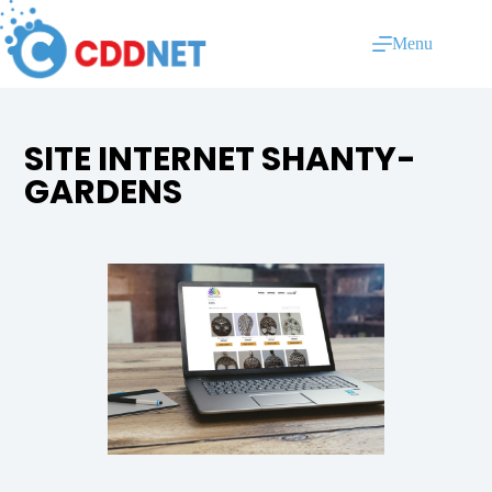
Menu
SITE INTERNET SHANTY-
GARDENS