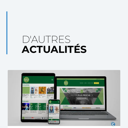
D'AUTRES
ACTUALITÉS