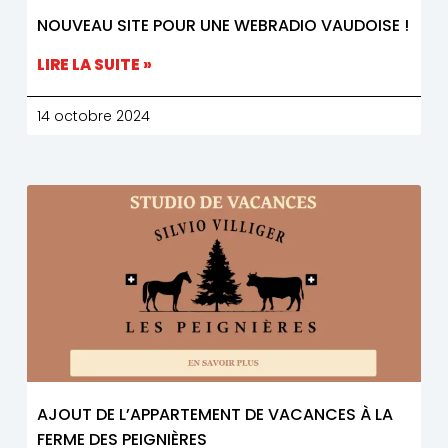
NOUVEAU SITE POUR UNE WEBRADIO VAUDOISE !
LIRE LA SUITE »
14 octobre 2024
AJOUT DE L’APPARTEMENT DE VACANCES À LA
FERME DES PEIGNIÈRES