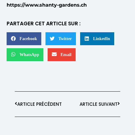
https://www.shanty-gardens.ch
PARTAGER CET ARTICLE SUR :
Facebook
Twitter
LinkedIn
WhatsApp
Email
ARTICLE PRÉCÉDENT
ARTICLE SUIVANT